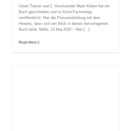
Unser Trainer und 2. Vorsitzender Mark Kleber hat ein
Buch geschrieben und im Kono-Fachverlag
veröffentlicht. Hier die Pressemitteilung mit dem
Hinweis, dass sich ein Blick in dieses hervorragende
Buch lohnt: Melle, 13.Mai 2025 – Wer [...]
Read More