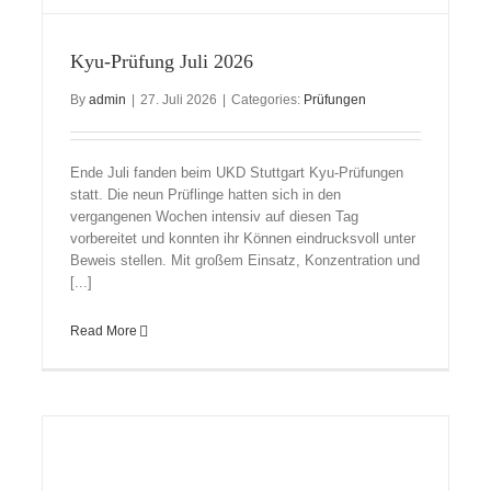
Kyu-Prüfung Juli 2026
By
admin
|
27. Juli 2026
|
Categories:
Prüfungen
Ende Juli fanden beim UKD Stuttgart Kyu-Prüfungen
statt. Die neun Prüflinge hatten sich in den
vergangenen Wochen intensiv auf diesen Tag
vorbereitet und konnten ihr Können eindrucksvoll unter
Beweis stellen. Mit großem Einsatz, Konzentration und
[...]
Read More