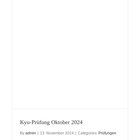
Kyu-Prüfung Oktober 2024
By
admin
|
13. November 2024
|
Categories:
Prüfungen