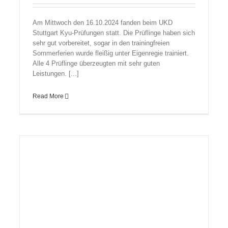
Am Mittwoch den 16.10.2024 fanden beim UKD
Stuttgart Kyu-Prüfungen statt. Die Prüflinge haben sich
sehr gut vorbereitet, sogar in den trainingfreien
Sommerferien wurde fleißig unter Eigenregie trainiert.
Alle 4 Prüflinge überzeugten mit sehr guten
Leistungen. [...]
Read More