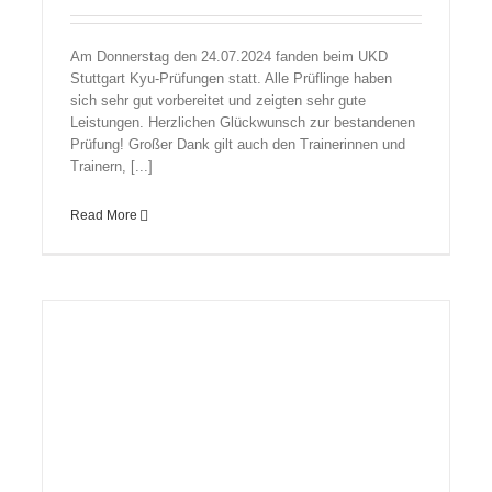
Am Donnerstag den 24.07.2024 fanden beim UKD
Stuttgart Kyu-Prüfungen statt. Alle Prüflinge haben
sich sehr gut vorbereitet und zeigten sehr gute
Leistungen. Herzlichen Glückwunsch zur bestandenen
Prüfung! Großer Dank gilt auch den Trainerinnen und
Trainern, [...]
Read More