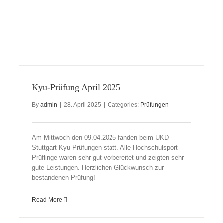
Kyu-Prüfung April 2025
By
admin
|
28. April 2025
|
Categories:
Prüfungen
Am Mittwoch den 09.04.2025 fanden beim UKD
Stuttgart Kyu-Prüfungen statt. Alle Hochschulsport-
Prüflinge waren sehr gut vorbereitet und zeigten sehr
gute Leistungen. Herzlichen Glückwunsch zur
bestandenen Prüfung!
Read More