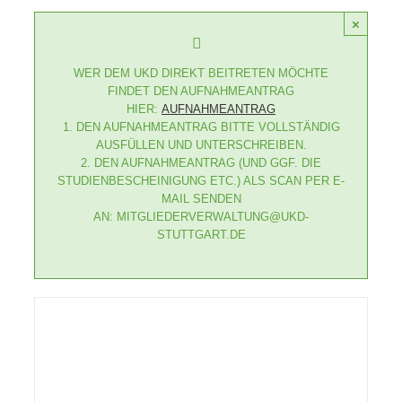
×
WER DEM UKD DIREKT BEITRETEN MÖCHTE
FINDET DEN AUFNAHMEANTRAG
HIER:
AUFNAHMEANTRAG
1. DEN AUFNAHMEANTRAG BITTE VOLLSTÄNDIG
AUSFÜLLEN UND UNTERSCHREIBEN.
2. DEN AUFNAHMEANTRAG (UND GGF. DIE
STUDIENBESCHEINIGUNG ETC.) ALS SCAN PER E-
MAIL SENDEN
AN: MITGLIEDERVERWALTUNG@UKD-
STUTTGART.DE