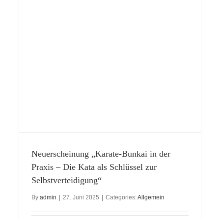
Neuerscheinung „Karate-Bunkai in der
Praxis – Die Kata als Schlüssel zur
Selbstverteidigung“
By
admin
|
27. Juni 2025
|
Categories:
Allgemein