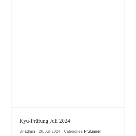
Kyu-Prüfung Juli 2024
By
admin
|
26. Juli 2024
|
Categories:
Prüfungen