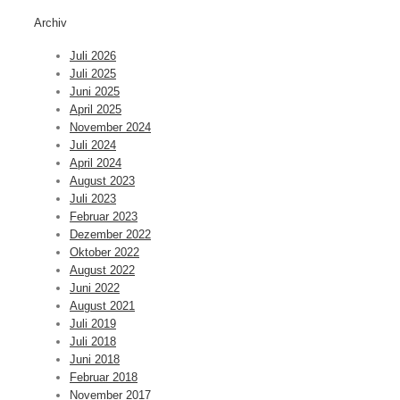
Archiv
Juli 2026
Juli 2025
Juni 2025
April 2025
November 2024
Juli 2024
April 2024
August 2023
Juli 2023
Februar 2023
Dezember 2022
Oktober 2022
August 2022
Juni 2022
August 2021
Juli 2019
Juli 2018
Juni 2018
Februar 2018
November 2017