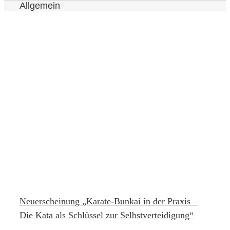
Allgemein
Neuerscheinung „Karate-Bunkai in der Praxis –
Die Kata als Schlüssel zur Selbstverteidigung“