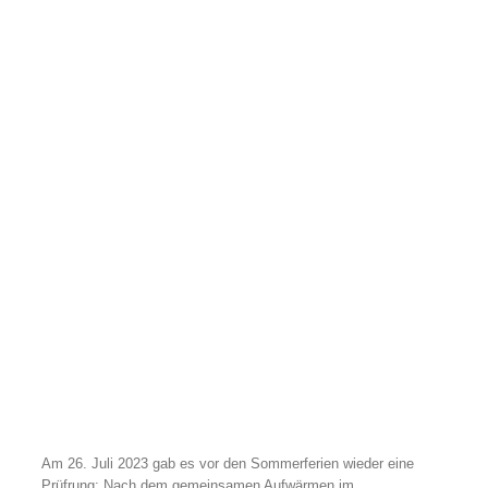
Am 26. Juli 2023 gab es vor den Sommerferien wieder eine
Prüfrung: Nach dem gemeinsamen Aufwärmen im