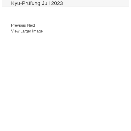
Kyu-Prüfung Juli 2023
Previous
Next
View Larger Image