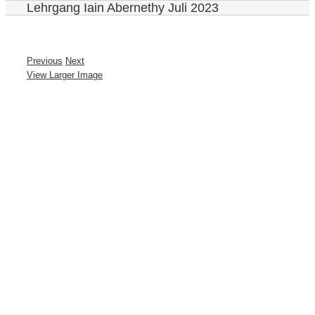
Lehrgang Iain Abernethy Juli 2023
Previous
Next
View Larger Image