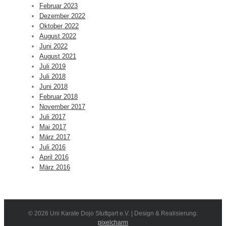
Februar 2023
Dezember 2022
Oktober 2022
August 2022
Juni 2022
August 2021
Juli 2019
Juli 2018
Juni 2018
Februar 2018
November 2017
Juli 2017
Mai 2017
März 2017
Juli 2016
April 2016
März 2016
©
2026 Uni Karate Dojo Stuttgart e.V. | Design & Realisierung:
pixelcharm