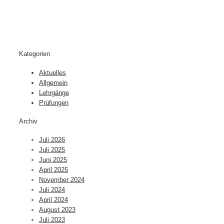
Kategorien
Aktuelles
Allgemein
Lehrgänge
Prüfungen
Archiv
Juli 2026
Juli 2025
Juni 2025
April 2025
November 2024
Juli 2024
April 2024
August 2023
Juli 2023