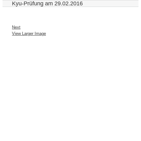
Kyu-Prüfung am 29.02.2016
Next
View Larger Image